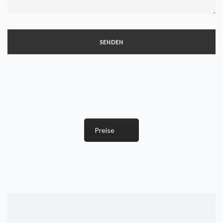
Preise