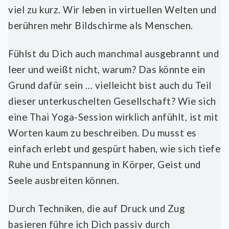
viel zu kurz. Wir leben in virtuellen Welten und
berühren mehr Bildschirme als Menschen.
Fühlst du Dich auch manchmal ausgebrannt und
leer und weißt nicht, warum? Das könnte ein
Grund dafür sein … vielleicht bist auch du Teil
dieser unterkuschelten Gesellschaft? Wie sich
eine Thai Yoga-Session wirklich anfühlt, ist mit
Worten kaum zu beschreiben. Du musst es
einfach erlebt und gespürt haben, wie sich tiefe
Ruhe und Entspannung in Körper, Geist und
Seele ausbreiten können.
Durch Techniken, die auf Druck und Zug
basieren führe ich Dich passiv durch