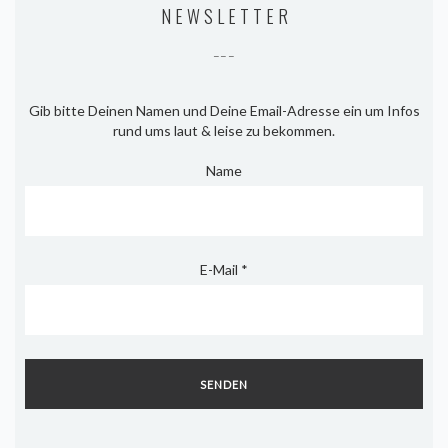
NEWSLETTER
–––
Gib bitte Deinen Namen und Deine Email-Adresse ein um Infos
rund ums laut & leise zu bekommen.
Name
E-Mail
*