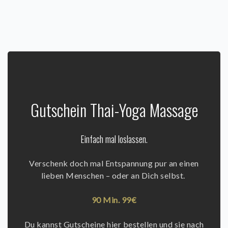
Gutschein Thai-Yoga Massage
Einfach mal loslassen.
Verschenk doch mal Entspannung pur an einen
lieben Menschen –
oder an Dich selbst.
90 Min. 99€
Du kannst Gutscheine hier bestellen und sie nach