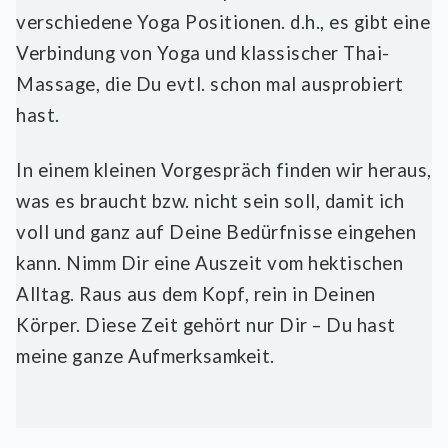
verschiedene Yoga Positionen. d.h., es gibt eine
Verbindung von Yoga und klassischer Thai-
Massage, die Du evtl. schon mal ausprobiert
hast.
In einem kleinen Vorgespräch finden wir heraus,
was es braucht bzw. nicht sein soll, damit ich
voll und ganz auf Deine Bedürfnisse eingehen
kann. Nimm Dir eine Auszeit vom hektischen
Alltag. Raus aus dem Kopf, rein in Deinen
Körper. Diese Zeit gehört nur Dir – Du hast
meine ganze Aufmerksamkeit.